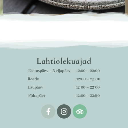
Lahtiolekuajad
Esmaspäev – Neljapäev 12:00 – 22:00
Reede 12:00 – 23:00
Laupäev 12:00 – 23:00
Pühapäev 12:00 – 22:00